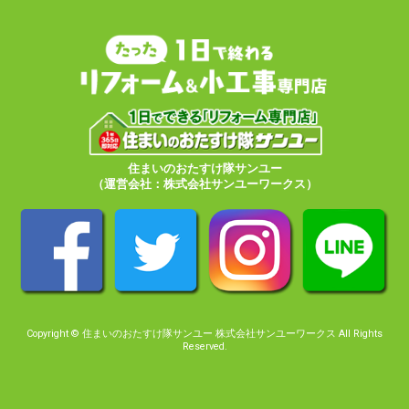
住まいのおたすけ隊サンユー
（運営会社：株式会社サンユーワークス）
Copyright © 住まいのおたすけ隊サンユー 株式会社サンユーワークス All Rights
Reserved.