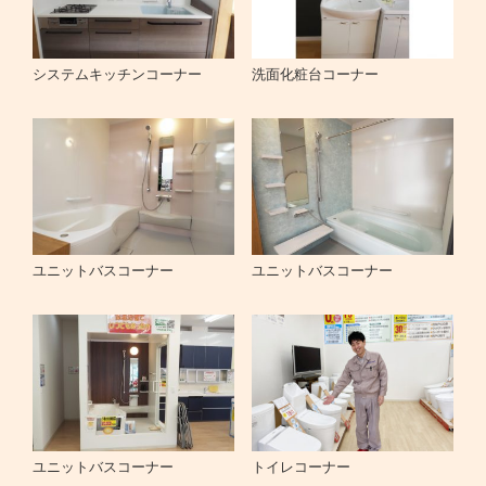
システムキッチンコーナー
洗面化粧台コーナー
ユニットバスコーナー
ユニットバスコーナー
ユニットバスコーナー
トイレコーナー