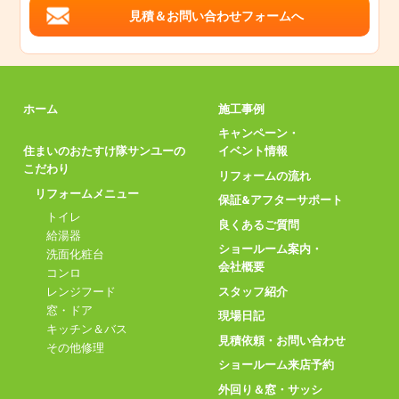
見積＆お問い合わせフォームへ
ホーム
施工事例
キャンペーン・
住まいのおたすけ隊サンユーの
イベント情報
こだわり
リフォームの流れ
リフォームメニュー
保証&アフターサポート
トイレ
良くあるご質問
給湯器
ショールーム案内・
洗面化粧台
会社概要
コンロ
スタッフ紹介
レンジフード
窓・ドア
現場日記
キッチン＆バス
見積依頼・お問い合わせ
その他修理
ショールーム来店予約
外回り＆窓・サッシ