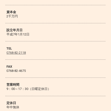
資本金
2千万円
設立年月日
平成7年1月12日
TEL
0768-82-2118
FAX
0768-82-4675
営業時間
9：00～17：30（日曜定休日）
定休日
年中無休