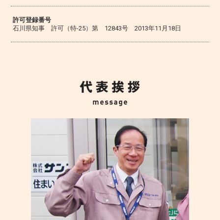
許可登録番号
石川県知事 許可（特-25）第 12843号 2013年11月18日