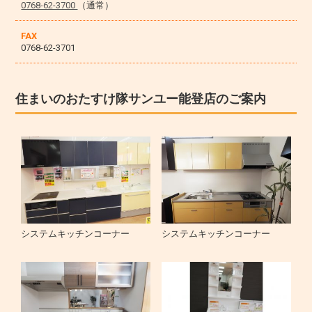
0768-62-3700
（通常）
FAX
0768-62-3701
住まいのおたすけ隊サンユー能登店のご案内
システムキッチンコーナー
システムキッチンコーナー