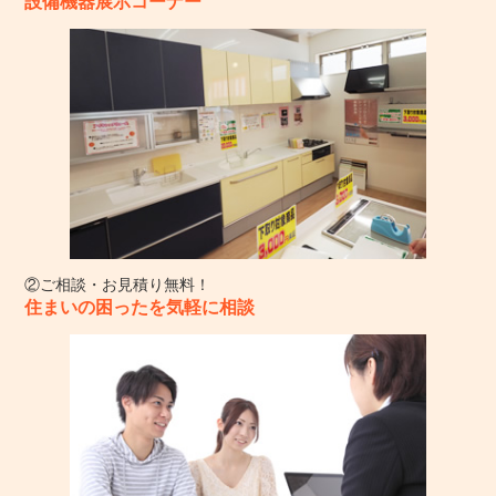
設備機器展示コーナー
②ご相談・お見積り無料！
住まいの困ったを気軽に相談