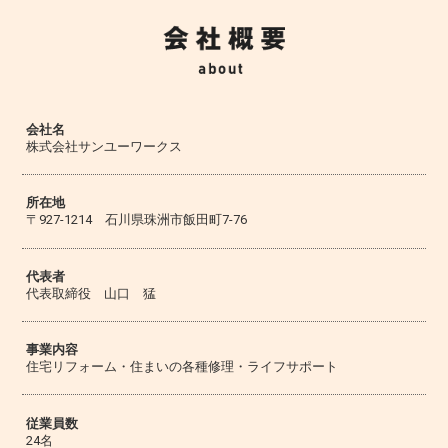
会社名
株式会社サンユーワークス
所在地
〒927-1214 石川県珠洲市飯田町7-76
代表者
代表取締役 山口 猛
事業内容
住宅リフォーム・住まいの各種修理・ライフサポート
従業員数
24名