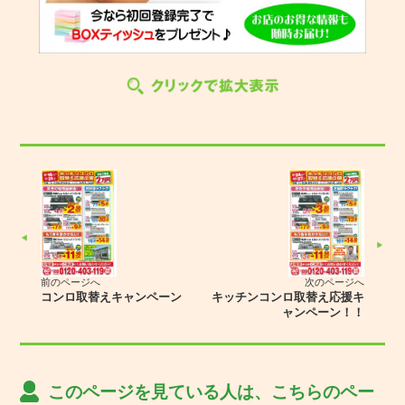
前のページへ
次のページへ
コンロ取替えキャンペーン
キッチンコンロ取替え応援キ
ャンペーン！！
このページを見ている人は、こちらのペー