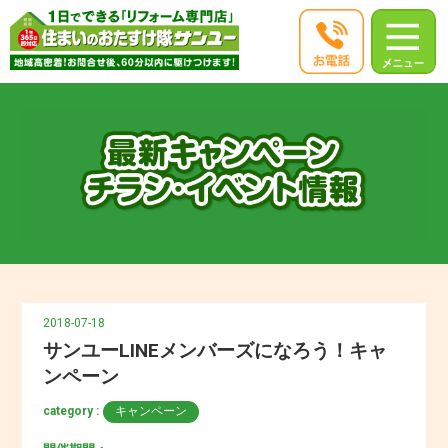
2018-07-18
サンユーLINEメンバーズになろう！キャ
ンペーン
category :
キャンペーン