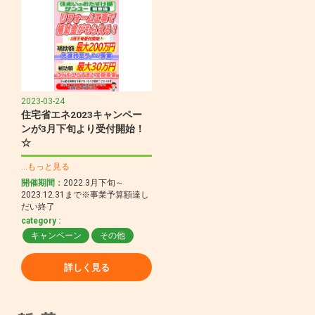
2023-03-24
住宅省エネ2023キャンペー
ンが3月下旬より受付開始！
☆
…もっと見る
開催期間：
2022.3月下旬～
2023.12.31まで※事業予算額達し
だい終了
category :
キャンペーン
その他
詳しく見る