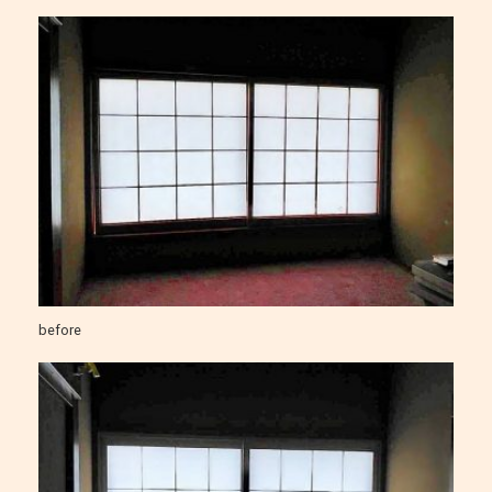
before