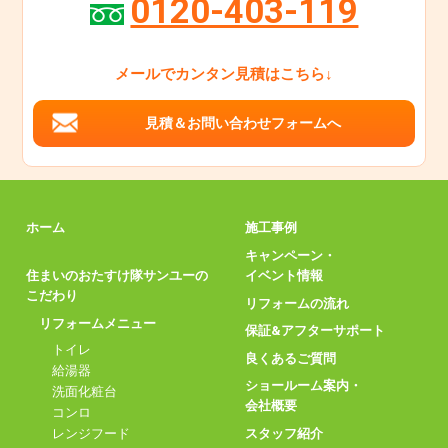
0120-403-119
メールでカンタン見積はこちら↓
見積＆お問い合わせフォームへ
ホーム
施工事例
キャンペーン・
住まいのおたすけ隊サンユーの
イベント情報
こだわり
リフォームの流れ
リフォームメニュー
保証&アフターサポート
トイレ
良くあるご質問
給湯器
ショールーム案内・
洗面化粧台
会社概要
コンロ
スタッフ紹介
レンジフード