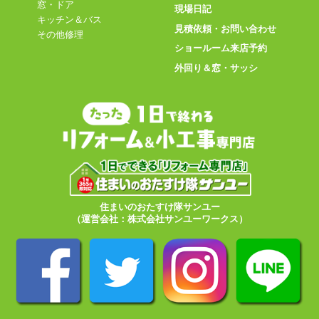
窓・ドア
現場日記
キッチン＆バス
見積依頼・お問い合わせ
その他修理
ショールーム来店予約
外回り＆窓・サッシ
住まいのおたすけ隊サンユー
（運営会社：株式会社サンユーワークス）