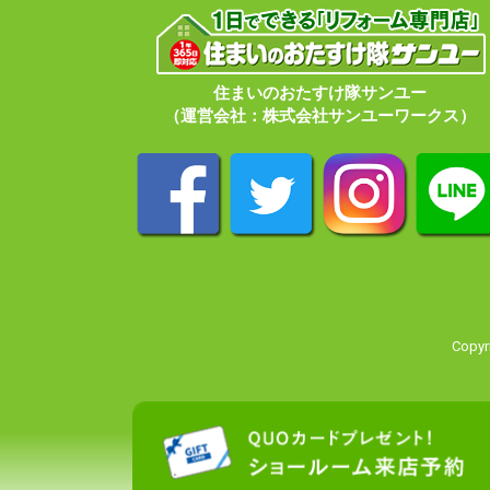
住まいのおたすけ隊サンユー
（運営会社：株式会社サンユーワークス）
Copy