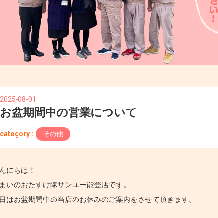
2025-08-01
お盆期間中の営業について
category :
その他
んにちは！
まいのおたすけ隊サンユー能登店です。
日はお盆期間中の当店のお休みのご案内をさせて頂きます。