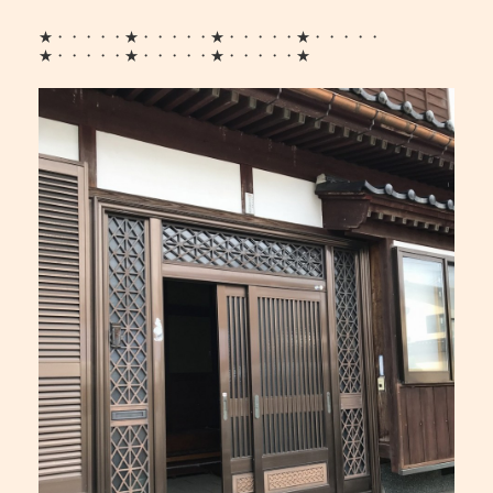
★・・・・・★・・・・・★・・・・・★・・・・・
★・・・・・★・・・・・★・・・・・★