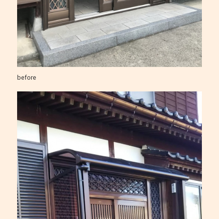
before