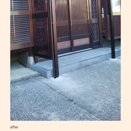
after