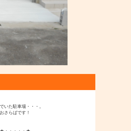
でいた駐車場・・・。
おさらばです！
★・・・・・★