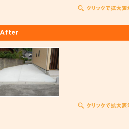
After