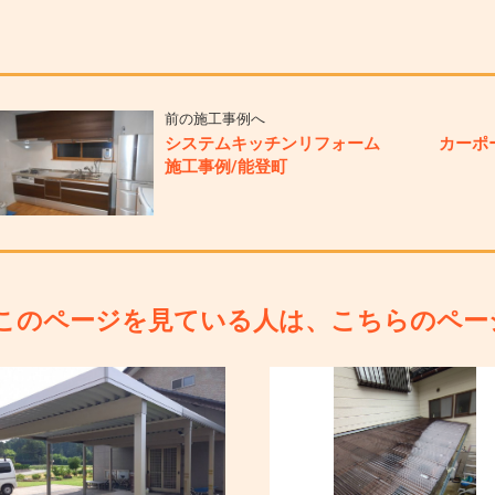
前の施工事例へ
システムキッチンリフォーム
カーポ
施工事例/能登町
このページを見ている人は、こちらのペー