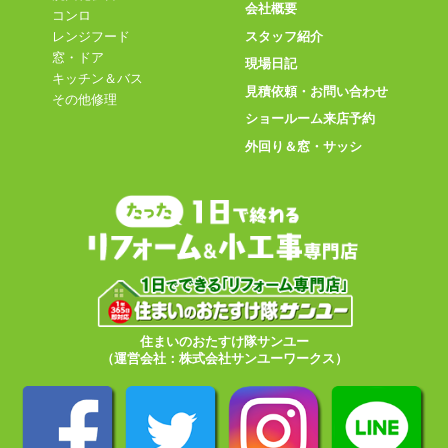
会社概要
コンロ
スタッフ紹介
レンジフード
窓・ドア
現場日記
キッチン＆バス
見積依頼・お問い合わせ
その他修理
ショールーム来店予約
外回り＆窓・サッシ
住まいのおたすけ隊サンユー
（運営会社：株式会社サンユーワークス）