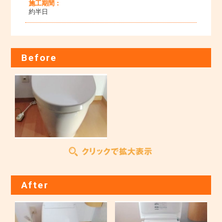
施工期間：
約半日
Before
After