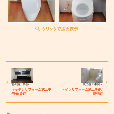
前の施工事例へ
次の施工事例へ
キッチンリフォーム施工事
トイレリフォーム施工事例/
例/能登町
能登町