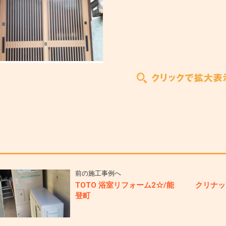
前の施工事例へ
TOTO 浴室リフォーム2☆/能
クリナッ
登町