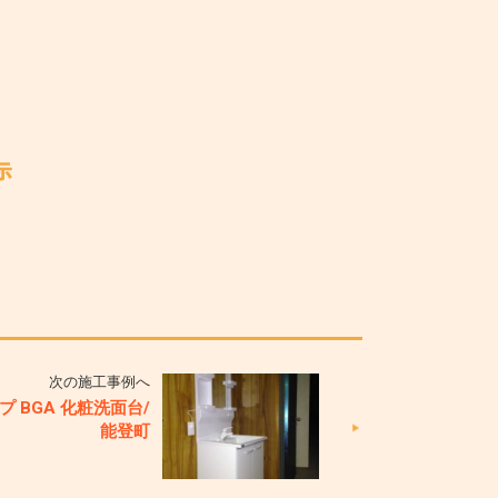
次の施工事例へ
プ BGA 化粧洗面台/
能登町