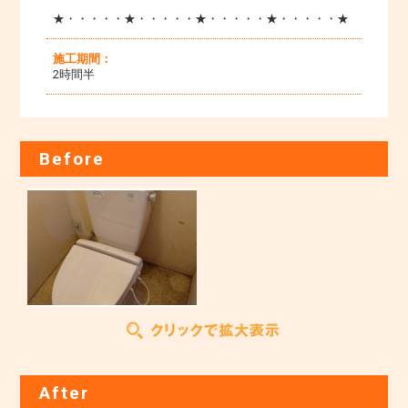
★・・・・・★・・・・・★・・・・・★・・・・・★
施工期間：
2時間半
Before
After