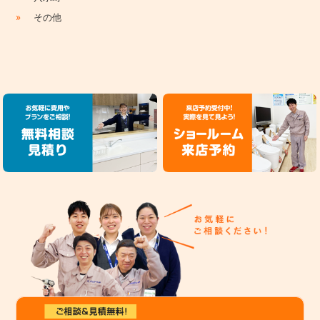
»
その他