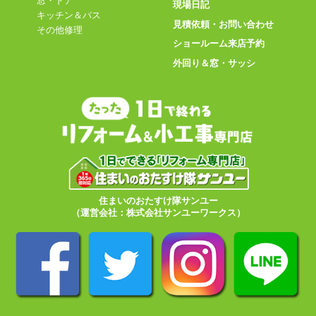
窓・ドア
現場日記
キッチン＆バス
見積依頼・お問い合わせ
その他修理
ショールーム来店予約
外回り＆窓・サッシ
住まいのおたすけ隊サンユー
（運営会社：株式会社サンユーワークス）