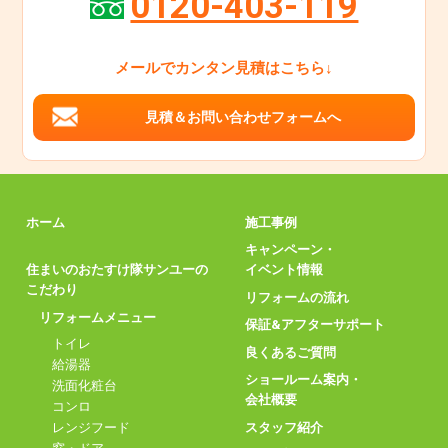
0120-403-119
メールでカンタン見積はこちら↓
見積＆お問い合わせフォームへ
ホーム
施工事例
キャンペーン・
住まいのおたすけ隊サンユーの
イベント情報
こだわり
リフォームの流れ
リフォームメニュー
保証&アフターサポート
トイレ
良くあるご質問
給湯器
ショールーム案内・
洗面化粧台
会社概要
コンロ
スタッフ紹介
レンジフード