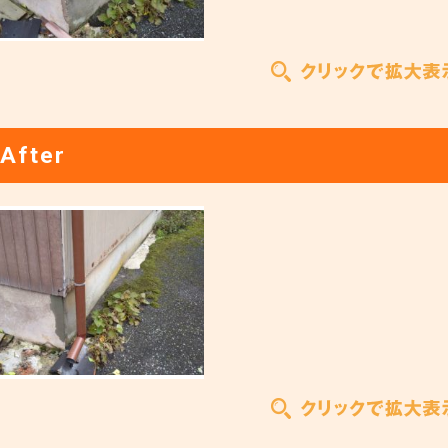
After