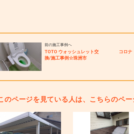
前の施工事例へ
TOTO ウォッシュレット交
コロナ
換/施工事例☆珠洲市
このページを見ている人は、こちらのペー