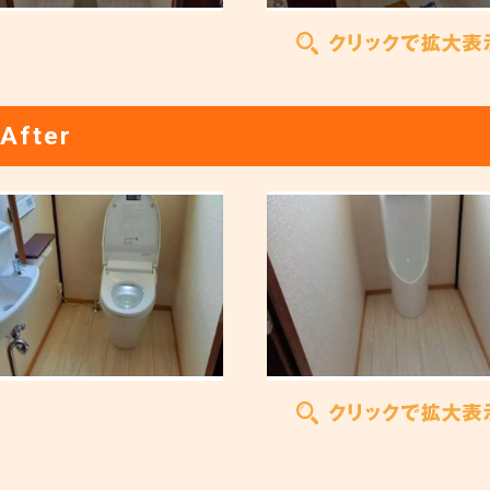
After