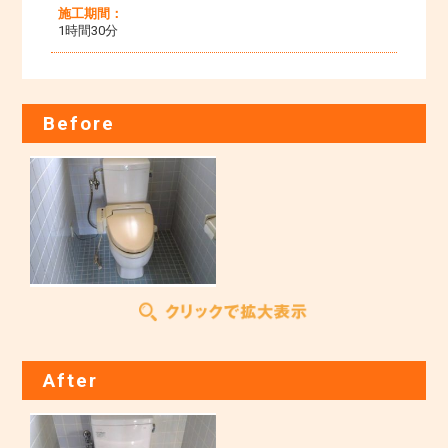
施工期間：
1時間30分
Before
After