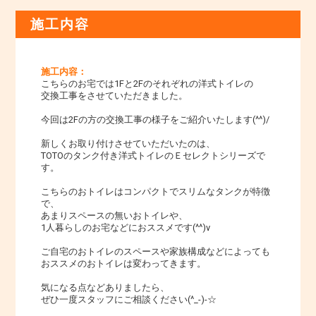
施工内容
施工内容：
こちらのお宅では1Fと2Fのそれぞれの洋式トイレの
交換工事をさせていただきました。
今回は2Fの方の交換工事の様子をご紹介いたします(^^)/
新しくお取り付けさせていただいたのは、
TOTOのタンク付き洋式トイレのＥセレクトシリーズで
す。
こちらのおトイレはコンパクトでスリムなタンクが特徴
で、
あまりスペースの無いおトイレや、
1人暮らしのお宅などにおススメです(^^)v
ご自宅のおトイレのスペースや家族構成などによっても
おススメのおトイレは変わってきます。
気になる点などありましたら、
ぜひ一度スタッフにご相談ください(^_-)-☆